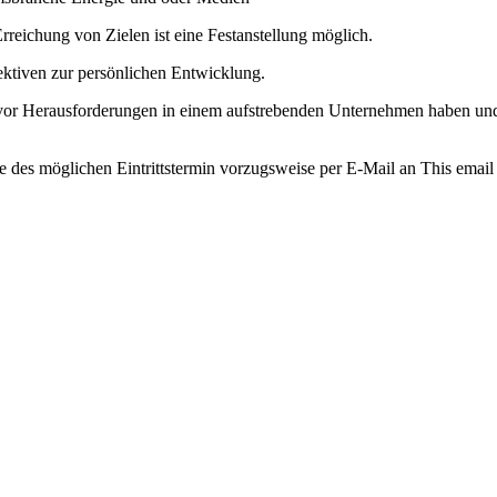
reichung von Zielen ist eine Festanstellung möglich.
ektiven zur persönlichen Entwicklung.
 vor Herausforderungen in einem aufstrebenden Unternehmen haben und
e des möglichen Eintrittstermin vorzugsweise per E-Mail an
This email