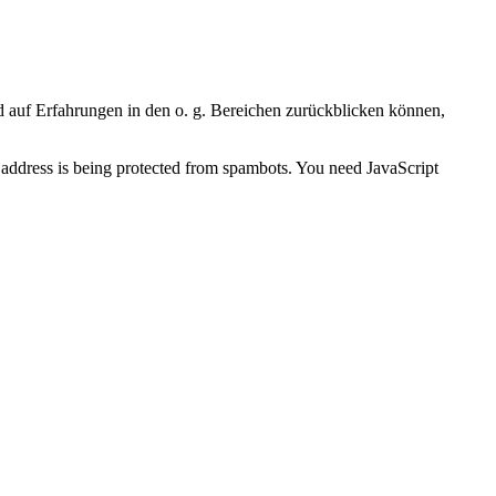
 auf Erfahrungen in den o. g. Bereichen zurückblicken können,
 address is being protected from spambots. You need JavaScript